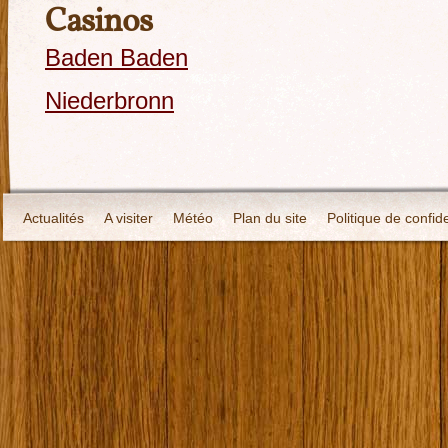
Casinos
Baden Baden
Niederbronn
Actualités
A visiter
Météo
Plan du site
Politique de confide