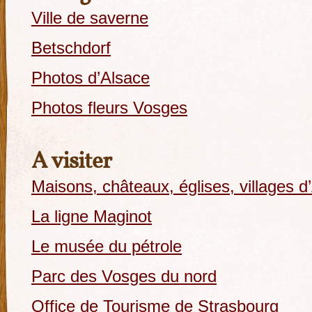
Ville de saverne
Betschdorf
Photos d’Alsace
Photos fleurs Vosges
A visiter
Maisons, châteaux, églises, villages 
La ligne Maginot
Le musée du pétrole
Parc des Vosges du nord
Office de Tourisme de Strasbourg