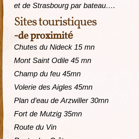
et de Strasbourg par bateau….
Sites touristiques
-de proximité
Chutes du Nideck 15 mn
Mont Saint Odile 45 mn
Champ du feu 45mn
Volerie des Aigles 45mn
Plan d’eau de Arzwiller 30mn
Fort de Mutzig 35mn
Route du Vin