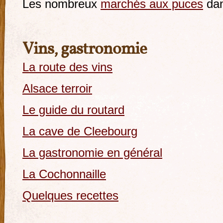
Les nombreux
marchés aux puces
dan
Vins, gastronomie
La route des vins
Alsace terroir
Le guide du routard
La cave de Cleebourg
La gastronomie en général
La Cochonnaille
Quelques recettes