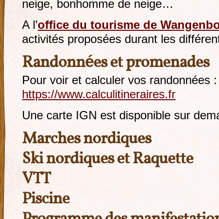
neige, bonhomme de neige…
A l’
office du tourisme de Wangenb
activités proposées durant les différen
Randonnées et promenades
Pour voir et calculer vos randonnées :
https://www.calculitineraires.fr
Une carte IGN est disponible sur dem
Marches nordiques
Ski nordiques et Raquette
VTT
Piscine