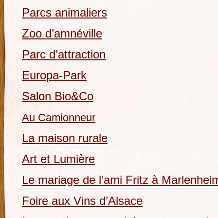
Parcs animaliers
Zoo d’amnéville
Parc d’attraction
Europa-Park
Salon Bio&Co
Au Camionneur
La maison rurale
Art et Lumière
Le mariage de l’ami Fritz à Marlenhei
Foire aux Vins d’Alsace