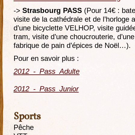
->
Strasbourg PASS
(Pour 14€ : ba
visite de la cathédrale et de l’horloge
d’une bicyclette VELHOP, visite guidée
tram, visite d’une choucrouterie, d’une
fabrique de pain d’épices de Noël…).
Pour en savoir plus :
2012_-_Pass_Adulte
2012_-_Pass_Junior
Sports
Pêche