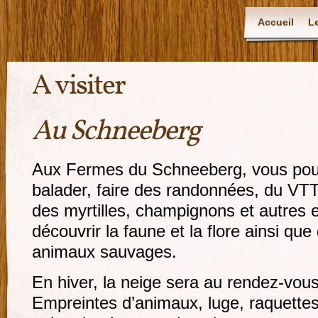
Accueil
L
A visiter
Au Schneeberg
Aux Fermes du Schneeberg, vous pou
balader, faire des randonnées, du VTT, 
des myrtilles, champignons et autres e
découvrir la faune et la flore ainsi que
animaux sauvages.
En hiver, la neige sera au rendez-vous
Empreintes d’animaux, luge, raquettes,