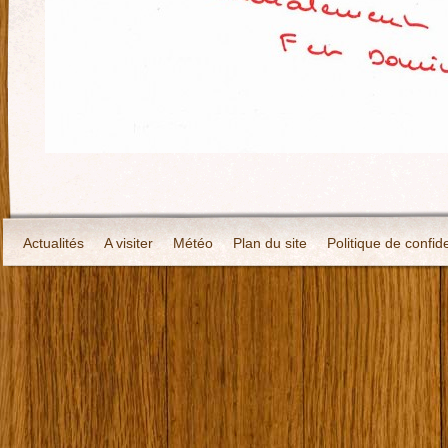
Actualités
A visiter
Météo
Plan du site
Politique de confide