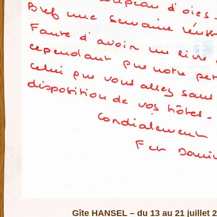
Gîte HANSEL – du 13 au 21 juillet 2