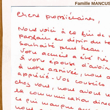
Famille MANCU