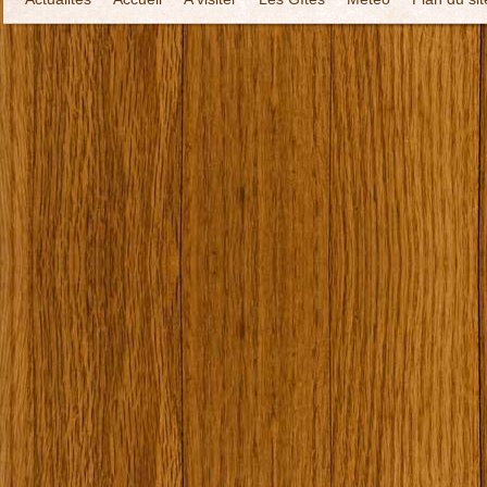
Localisation
Contact